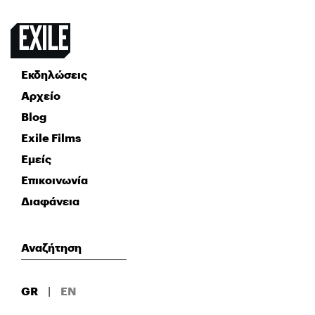
Εκδηλώσεις
Αρχείο
Blog
Exile Films
Εμείς
Επικοινωνία
Διαφάνεια
GR
|
EN