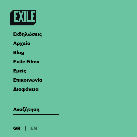
Εκδηλώσεις
Αρχείο
Blog
Exile Films
Εμείς
Επικοινωνία
Διαφάνεια
GR
|
EN