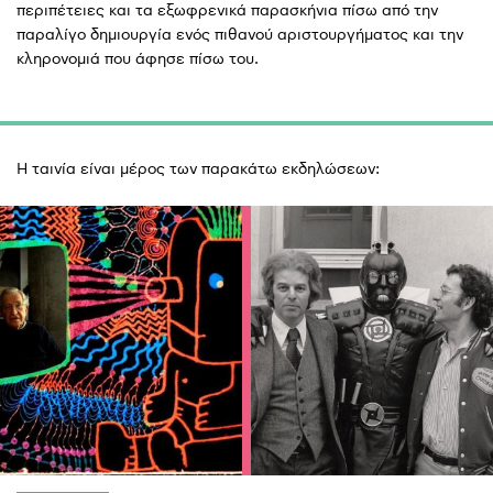
περιπέτειες και τα εξωφρενικά παρασκήνια πίσω από την
παραλίγο δημιουργία ενός πιθανού αριστουργήματος και την
κληρονομιά που άφησε πίσω του.
Η ταινία είναι μέρος των παρακάτω εκδηλώσεων: