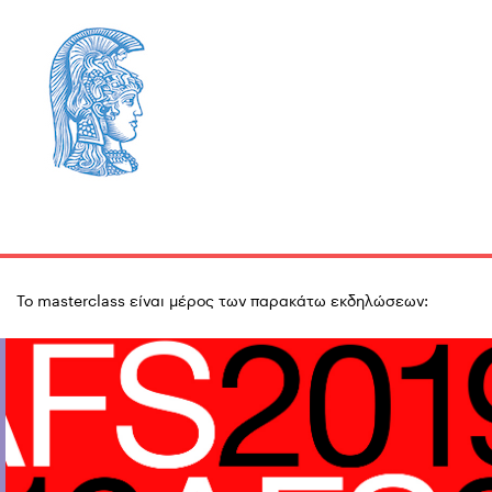
Το masterclass είναι μέρος των παρακάτω εκδηλώσεων: