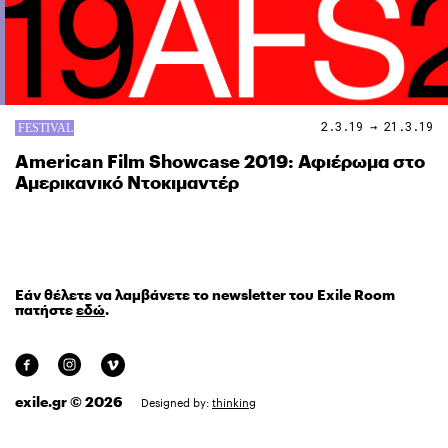
2.3.19 → 21.3.19
American Film Showcase 2019: Αφιέρωμα στο
Αμερικανικό Ντοκιμαντέρ
Εάν θέλετε να λαμβάνετε το newsletter του Exile Room
πατήστε
εδώ
.
exile.gr © 2026
Designed by:
thinking