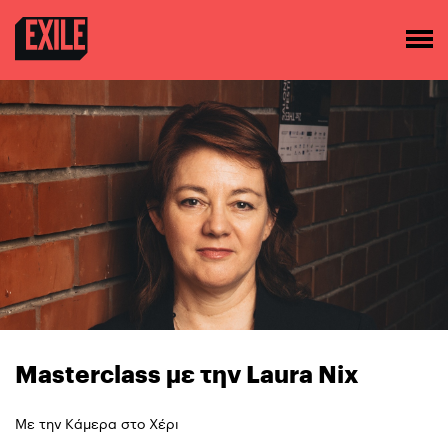
Masterclass με την Laura Nix
Με την Κάμερα στο Χέρι