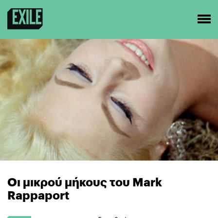
Οι μικρού μήκους του Mark
Rappaport