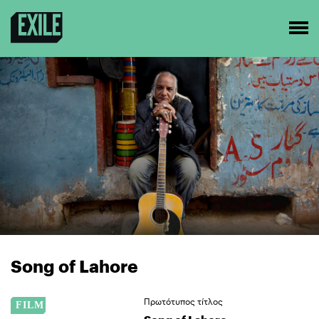
Song of Lahore
Πρωτότυπος τίτλος