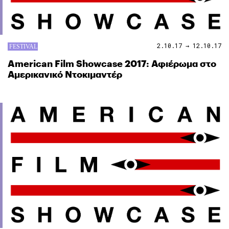
2.10.17 → 12.10.17
American Film Showcase 2017: Αφιέρωμα στο
Αμερικανικό Ντοκιμαντέρ