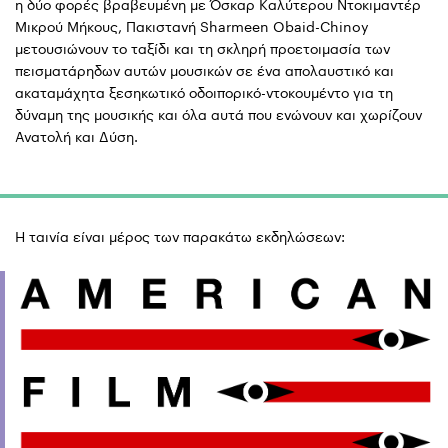
η δύο φορές βραβευμένη με Όσκαρ Καλύτερου Ντοκιμαντέρ
Μικρού Μήκους, Πακιστανή Sharmeen Obaid-Chinoy
μετουσιώνουν το ταξίδι και τη σκληρή προετοιμασία των
πεισματάρηδων αυτών μουσικών σε ένα απολαυστικό και
ακαταμάχητα ξεσηκωτικό οδοιπορικό-ντοκουμέντο για τη
δύναμη της μουσικής και όλα αυτά που ενώνουν και χωρίζουν
Ανατολή και Δύση.
Η ταινία είναι μέρος των παρακάτω εκδηλώσεων: