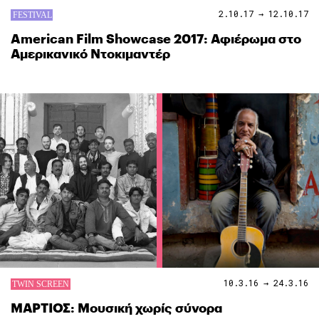
2.10.17 → 12.10.17
American Film Showcase 2017: Αφιέρωμα στο
Αμερικανικό Ντοκιμαντέρ
10.3.16 → 24.3.16
ΜΑΡΤΙΟΣ: Μουσική χωρίς σύνορα