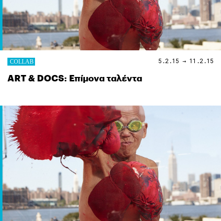
5.2.15 → 11.2.15
ART & DOCS: Επίμονα ταλέντα