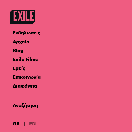
Εκδηλώσεις
Αρχείο
Blog
Exile Films
Εμείς
Επικοινωνία
Διαφάνεια
GR
|
EN