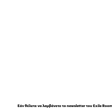
Εάν θέλετε να λαμβάνετε το newsletter του Exile Roo