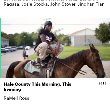
Ragasa, Josie Stocks, John Stover, Jinghan Tian
2018
Hale County This Morning, This
Evening
RaMell Ross