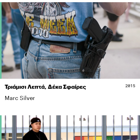
2015
Τριάμισι Λεπτά, Δέκα Σφαίρες
Marc Silver