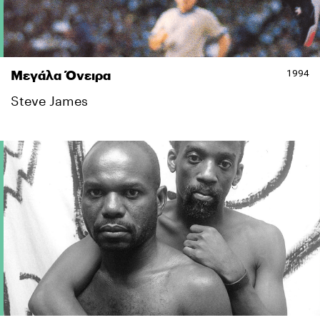
1994
Μεγάλα Όνειρα
Steve James