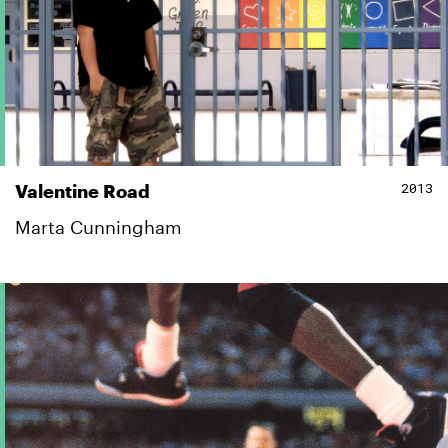
2013
Valentine Road
Marta Cunningham