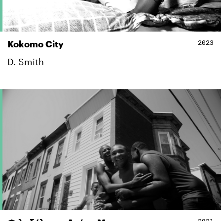
2023
Kokomo City
D. Smith