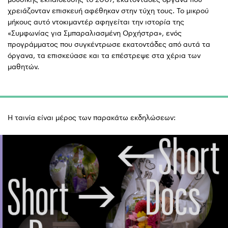
χρειάζονταν επισκευή αφέθηκαν στην τύχη τους. Το μικρού
μήκους αυτό ντοκιμαντέρ αφηγείται την ιστορία της
«Συμφωνίας για Σμπαραλιασμένη Ορχήστρα», ενός
προγράμματος που συγκέντρωσε εκατοντάδες από αυτά τα
όργανα, τα επισκεύασε και τα επέστρεψε στα χέρια των
μαθητών.
Η ταινία είναι μέρος των παρακάτω εκδηλώσεων: