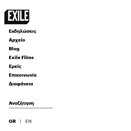
Εκδηλώσεις
Αρχείο
Blog
Exile Films
Εμείς
Επικοινωνία
Διαφάνεια
GR
|
EN