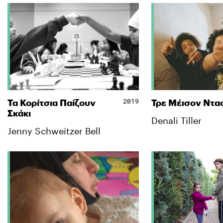
2019
Τα Κορίτσια Παίζουν
Τρε Μέισον Ντα
Σκάκι
Denali Tiller
Jenny Schweitzer Bell