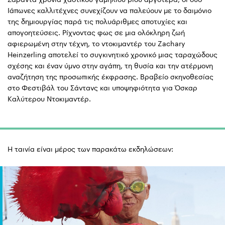
Ιάπωνες καλλιτέχνες συνεχίζουν να παλεύουν με το δαιμόνιο
της δημιουργίας παρά τις πολυάριθμες αποτυχίες και
απογοητεύσεις. Ρίχνοντας φως σε μια ολόκληρη ζωή
αφιερωμένη στην τέχνη, το ντοκιμαντέρ του Zachary
Heinzerling αποτελεί το συγκινητικό χρονικό μιας ταραχώδους
σχέσης και έναν ύμνο στην αγάπη, τη θυσία και την ατέρμονη
αναζήτηση της προσωπικής έκφρασης. Βραβείο σκηνοθεσίας
στο Φεστιβάλ του Σάντανς και υποψηφιότητα για Όσκαρ
Καλύτερου Ντοκιμαντέρ.
Η ταινία είναι μέρος των παρακάτω εκδηλώσεων: