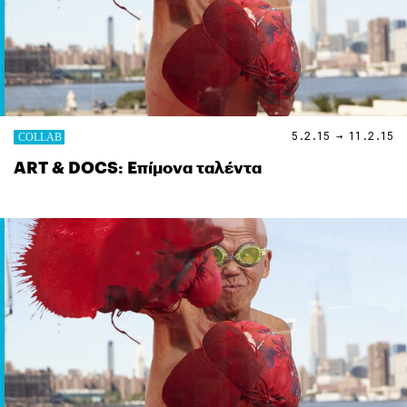
5.2.15 → 11.2.15
ART & DOCS: Επίμονα ταλέντα