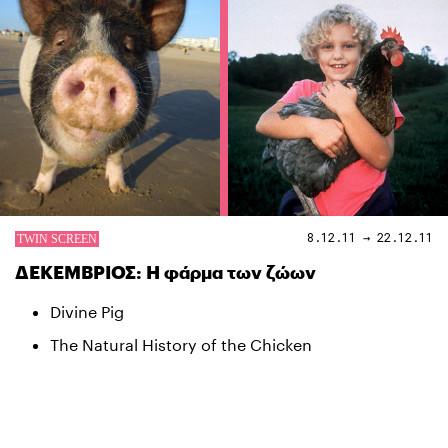
8.12.11 → 22.12.11
ΔΕΚΕΜΒΡΙΟΣ: Η φάρμα των ζώων
Divine Pig
The Natural History of the Chicken