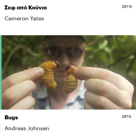
2018
Σεφ από Κούνια
Cameron Yates
2016
Bugs
Andreas Johnsen