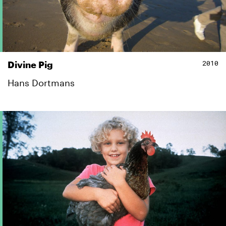
2010
Divine Pig
Hans Dortmans