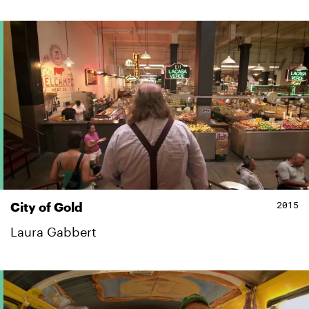
2015
City of Gold
Laura Gabbert