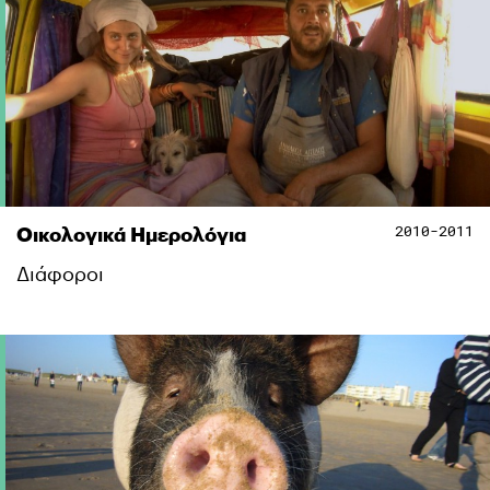
2010-2011
Οικολογικά Ημερολόγια
Διάφοροι