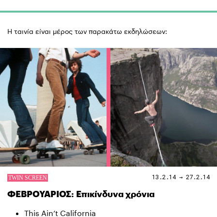
Η ταινία είναι μέρος των παρακάτω εκδηλώσεων:
13.2.14 → 27.2.14
ΦΕΒΡΟΥΑΡΙΟΣ: Επικίνδυνα χρόνια
This Ain’t California