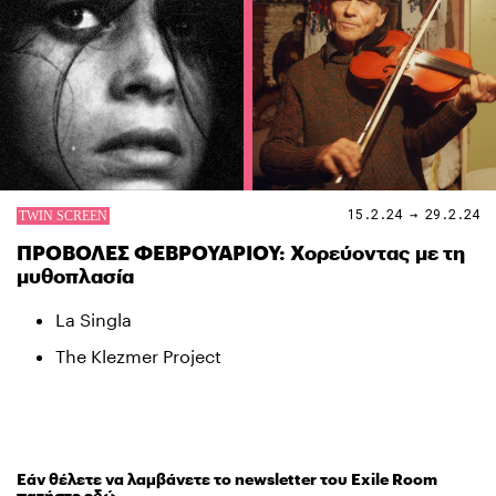
15.2.24 → 29.2.24
ΠΡΟΒΟΛΕΣ ΦΕΒΡΟΥΑΡΙΟΥ: Χορεύοντας με τη
μυθοπλασία
La Singla
The Klezmer Project
Εάν θέλετε να λαμβάνετε το newsletter του Exile Room