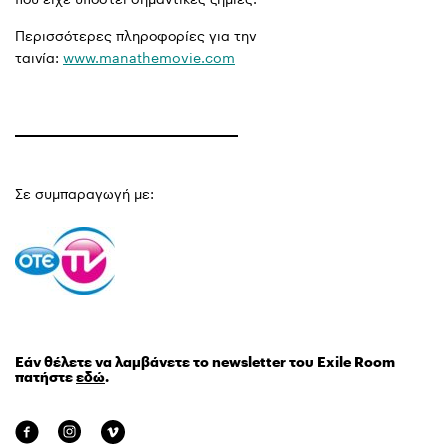
Περισσότερες πληροφορίες για την
ταινία:
www.manathemovie.com
Σε συμπαραγωγή με:
Εάν θέλετε να λαμβάνετε το newsletter του Exile Room
πατήστε
εδώ
.