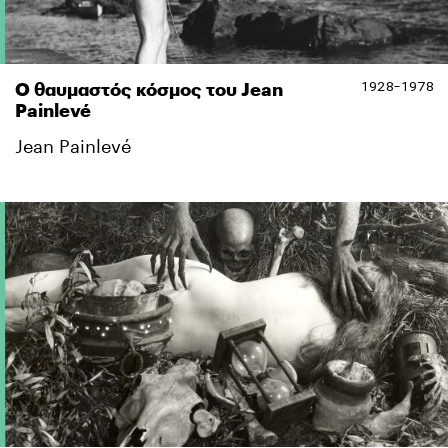
1928-1978
Ο θαυμαστός κόσμος του Jean
Painlevé
Jean Painlevé