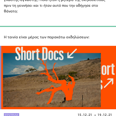
πριν τη γεννήσει και τι ήταν αυτό που την οδήγησε στο
θάνατο;
Η ταινία είναι μέρος των παρακάτω εκδηλώσεων:
15.12.21 → 19.12.21