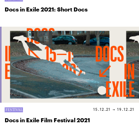
Docs in Exile 2021: Short Docs
15.12.21 → 19.12.21
Docs in Exile Film Festival 2021