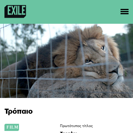
Τρόπαιο
Πρωτότυπος τίτλος