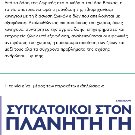
Από τα δάση της Αφρικής στα συνέδρια του Λας Βέγκας, η
ταινία αποτυπώνει ωμά τη σύνδεση της «βιομηχανίας»
κυνηγιού με τη διάσωση ζωικών ειδών που απειλούνται με
εξαφάνιση. Ακολουθώντας εκπροσώπους του χώρου, όπως
κυνηγούς, συντηρητές της άγριας ζωής, επιχειρηματίες και
εκτροφείς ζώων υπό εξαφάνιση, αναδεικνύονται οι ειρωνικές
αντιφάσεις του χώρου, η εμπορευματοποίηση των ζώων και
μαζί τους όλα τα σύγχρονα προβλήματα της σχέσης
ανθρώπου – φύσης.
Η ταινία είναι μέρος των παρακάτω εκδηλώσεων: