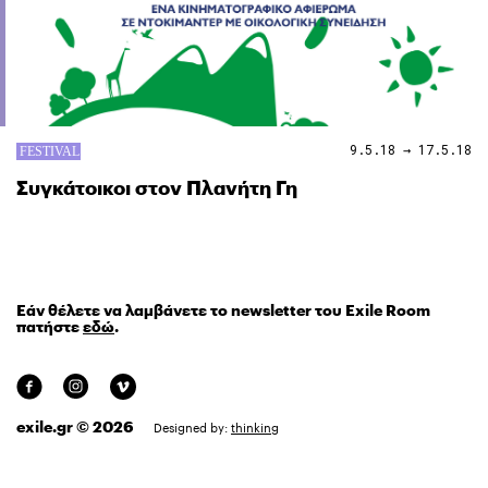
9.5.18 → 17.5.18
Συγκάτοικοι στον Πλανήτη Γη
Εάν θέλετε να λαμβάνετε το newsletter του Exile Room
πατήστε
εδώ
.
exile.gr © 2026
Designed by:
thinking