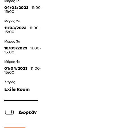
Μέρος 1ο
04/03/2023
11:00-
15:00
Μέρος 2ο
11/03/2023
11:00-
15:00
Μέρος 3ο
18/03/2023
11:00-
15:00
Μέρος 4ο
01/04/2023
11:00-
15:00
Χώρος
Exile Room
Δωρεάν