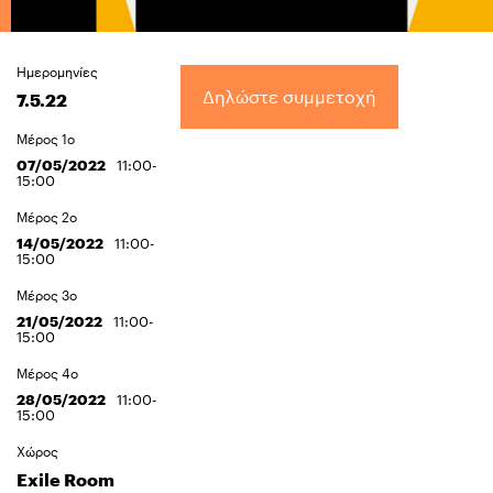
Ημερομηνίες
Δηλώστε συμμετοχή
7.5.22
Μέρος 1ο
07/05/2022
11:00-
15:00
Μέρος 2ο
14/05/2022
11:00-
15:00
Μέρος 3ο
21/05/2022
11:00-
15:00
Μέρος 4ο
28/05/2022
11:00-
15:00
Χώρος
Exile Room