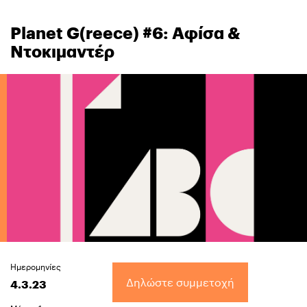
Planet G(reece) #6: Αφίσα &
Ντοκιμαντέρ
Ημερομηνίες
Δηλώστε συμμετοχή
4.3.23