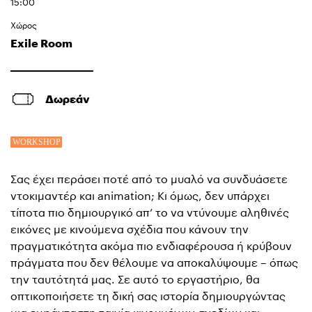
15:00
Χώρος
Exile Room
Δωρεάν
Σας έχει περάσει ποτέ από το μυαλό να συνδυάσετε
ντοκιμαντέρ και animation; Κι όμως, δεν υπάρχει
τίποτα πιο δημιουργικό απ’ το να ντύνουμε αληθινές
εικόνες με κινούμενα σχέδια που κάνουν την
πραγματικότητα ακόμα πιο ενδιαφέρουσα ή κρύβουν
πράγματα που δεν θέλουμε να αποκαλύψουμε – όπως
την ταυτότητά μας. Σε αυτό το εργαστήριο, θα
οπτικοποιήσετε τη δική σας ιστορία δημιουργώντας