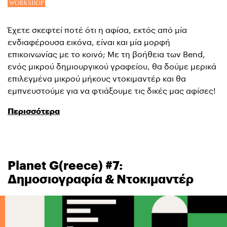
Έχετε σκεφτεί ποτέ ότι η αφίσα, εκτός από μία
ενδιαφέρουσα εικόνα, είναι και μία μορφή
επικοινωνίας με το κοινό; Με τη βοήθεια των Bend,
ενός μικρού δημιουργικού γραφείου, θα δούμε μερικά
επιλεγμένα μικρού μήκους ντοκιμαντέρ και θα
εμπνευστούμε για να φτιάξουμε τις δικές μας αφίσες!
Περισσότερα
Planet G(reece) #7:
Δημοσιογραφία & Ντοκιμαντέρ