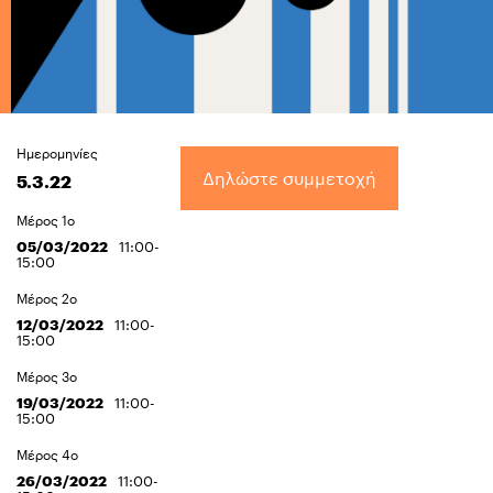
Ημερομηνίες
Δηλώστε συμμετοχή
5.3.22
Μέρος 1ο
05/03/2022
11:00-
15:00
Μέρος 2ο
12/03/2022
11:00-
15:00
Μέρος 3ο
19/03/2022
11:00-
15:00
Μέρος 4ο
26/03/2022
11:00-