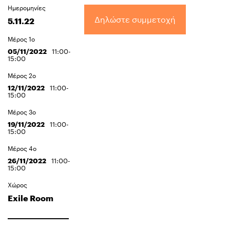
Ημερομηνίες
Δηλώστε συμμετοχή
5.11.22
Μέρος 1ο
05/11/2022
11:00-
15:00
Μέρος 2ο
12/11/2022
11:00-
15:00
Μέρος 3ο
19/11/2022
11:00-
15:00
Μέρος 4ο
26/11/2022
11:00-
15:00
Χώρος
Exile Room