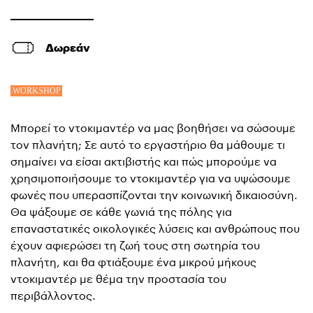
Δωρεάν
Μπορεί το ντοκιμαντέρ να μας βοηθήσει να σώσουμε
τον πλανήτη; Σε αυτό το εργαστήριο θα μάθουμε τι
σημαίνει να είσαι ακτιβιστής και πώς μπορούμε να
χρησιμοποιήσουμε το ντοκιμαντέρ για να υψώσουμε
φωνές που υπερασπίζονται την κοινωνική δικαιοσύνη.
Θα ψάξουμε σε κάθε γωνιά της πόλης για
επαναστατικές οικολογικές λύσεις και ανθρώπους που
έχουν αφιερώσει τη ζωή τους στη σωτηρία του
πλανήτη, και θα φτιάξουμε ένα μικρού μήκους
ντοκιμαντέρ με θέμα την προστασία του
περιβάλλοντος.