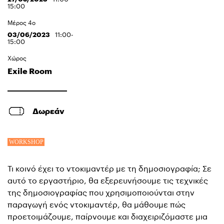
15:00
Μέρος 4ο
03/06/2023
11:00-
15:00
Χώρος
Exile Room
Δωρεάν
Τι κοινό έχει το ντοκιμαντέρ με τη δημοσιογραφία;
Σε
αυτό το εργαστήριο, θα εξερευνήσουμε τις τεχνικές
της δημοσιογραφίας που χρησιμοποιούνται στην
παραγωγή ενός ντοκιμαντέρ, θα μάθουμε πώς
προετοιμάζουμε, παίρνουμε και διαχειριζόμαστε μια