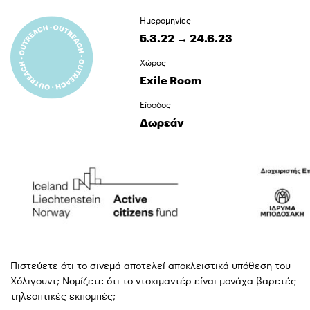
Ημερομηνίες
5.3.22 → 24.6.23
Χώρος
Exile Room
Είσοδος
Δωρεάν
Πιστεύετε ότι το σινεμά αποτελεί αποκλειστικά υπόθεση του
Χόλιγουντ; Νομίζετε ότι το ντοκιμαντέρ είναι μονάχα βαρετές
τηλεοπτικές εκπομπές;