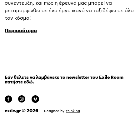
συνέντευξη, και πώς η έρευνά μας μπορεί να
μεταμορφωθεί σε ένα έργο ικανό να ταξιδέψει σε όλο
τον κόσμο!
Περισσότερα
Εάν θέλετε να λαμβάνετε το newsletter του Exile Room
πατήστε
εδώ
.
exile.gr © 2026
Designed by:
thinking