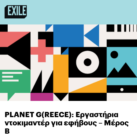
PLANET G(REECE): Εργαστήρια
ντοκιμαντέρ για εφήβους – Μέρος
Β