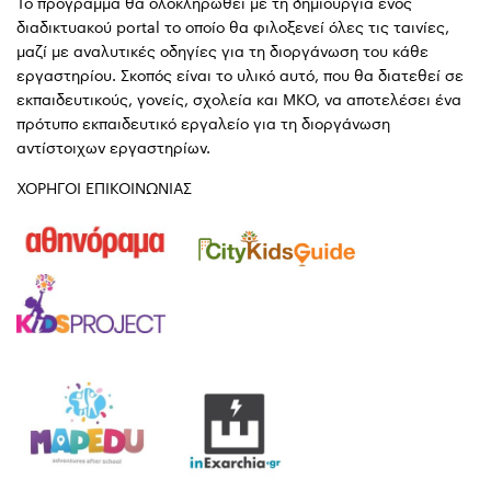
Το πρόγραμμα θα ολοκληρωθεί με τη δημιουργία ενός
διαδικτυακού portal το οποίο θα φιλοξενεί όλες τις ταινίες,
μαζί με αναλυτικές οδηγίες για τη διοργάνωση του κάθε
εργαστηρίου. Σκοπός είναι το υλικό αυτό, που θα διατεθεί σε
εκπαιδευτικούς, γονείς, σχολεία και ΜΚΟ, να αποτελέσει ένα
πρότυπο εκπαιδευτικό εργαλείο για τη διοργάνωση
αντίστοιχων εργαστηρίων.
ΧΟΡΗΓΟΙ ΕΠΙΚΟΙΝΩΝΙΑΣ