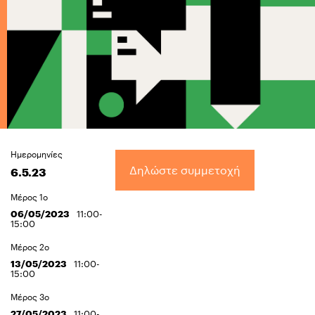
Ημερομηνίες
Δηλώστε συμμετοχή
6.5.23
Μέρος 1ο
06/05/2023
11:00-
15:00
Μέρος 2ο
13/05/2023
11:00-
15:00
Μέρος 3ο
27/05/2023
11:00-