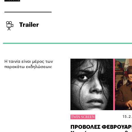
Trailer
Η ταινία είναι μέρος των
παρακάτω εκδηλώσεων:
15.2
ΠΡΟΒΟΛΕΣ ΦΕΒΡΟΥΑΡΙ