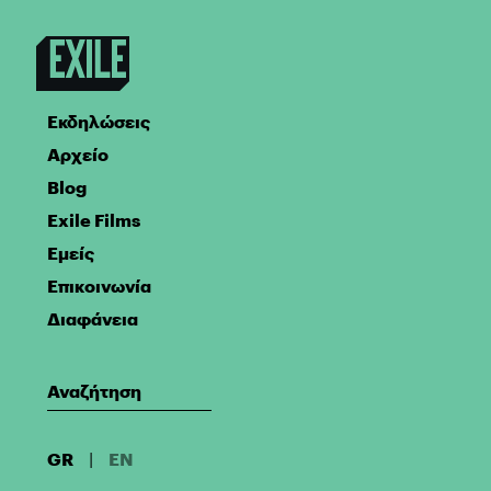
Εκδηλώσεις
Αρχείο
Blog
Exile Films
Εμείς
Επικοινωνία
Διαφάνεια
GR
|
EN