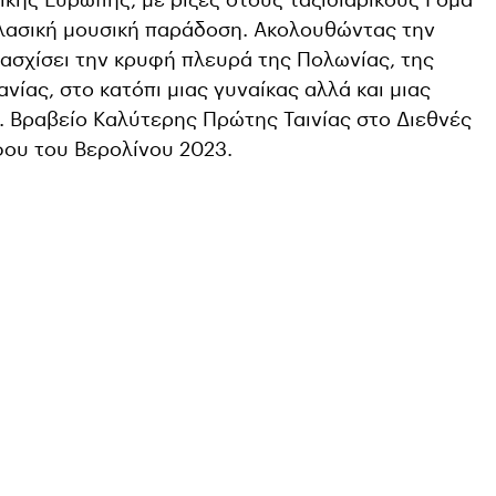
 κλασική μουσική παράδοση. Ακολουθώντας την
ιασχίσει την κρυφή πλευρά της Πολωνίας, της
νίας, στο κατόπι μιας γυναίκας αλλά και μιας
 Βραβείο Καλύτερης Πρώτης Ταινίας στο Διεθνές
ου του Βερολίνου 2023.