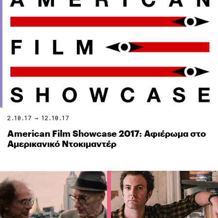
2.10.17 → 12.10.17
American Film Showcase 2017: Αφιέρωμα στο
Αμερικανικό Ντοκιμαντέρ