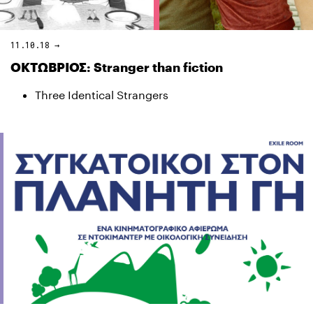
11.10.18 →
ΟΚΤΩΒΡΙΟΣ: Stranger than fiction
Three Identical Strangers