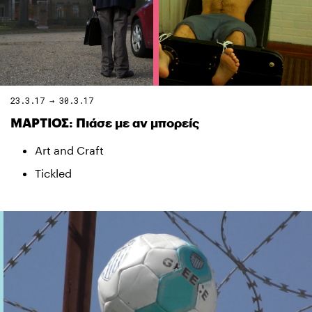
23.3.17 → 30.3.17
ΜΑΡΤΙΟΣ: Πιάσε με αν μπορείς
Art and Craft
Tickled