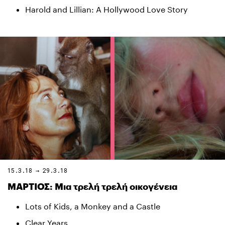
Harold and Lillian: A Hollywood Love Story
15.3.18 → 29.3.18
ΜΑΡΤΙΟΣ: Μια τρελή τρελή οικογένεια
Lots of Kids, a Monkey and a Castle
Clear Years