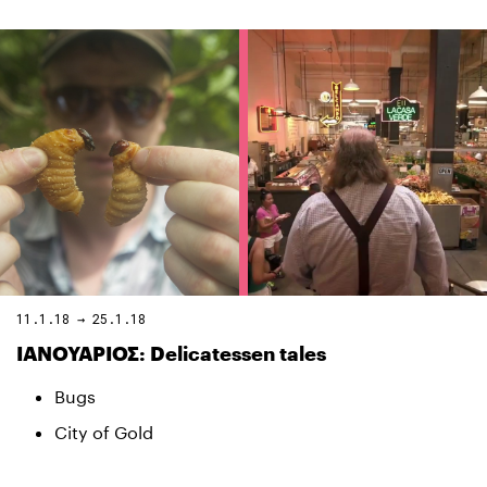
11.1.18 → 25.1.18
ΙΑΝΟΥΑΡΙΟΣ: Delicatessen tales
Bugs
City of Gold