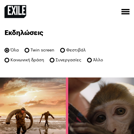
Εκδηλώσεις
Όλα
Twin screen
Φεστιβάλ
Κοινωνική δράση
Συνεργασίες
Άλλο