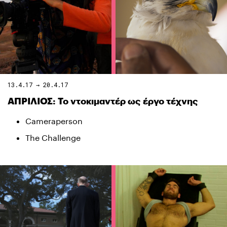
13.4.17 → 20.4.17
ΑΠΡΙΛΙΟΣ: Το ντοκιμαντέρ ως έργο τέχνης
Cameraperson
The Challenge