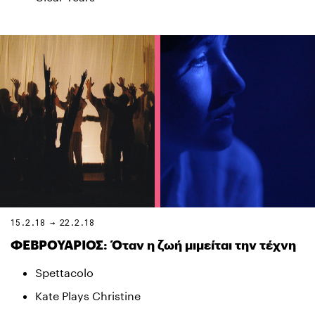
15.2.18 → 22.2.18
ΦΕΒΡΟΥΑΡΙΟΣ: Όταν η ζωή μιμείται την τέχνη
Spettacolo
Kate Plays Christine