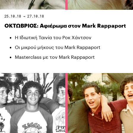
25.10.18 → 27.10.18
ΟΚΤΩΒΡΙΟΣ: Αφιέρωμα στον Mark Rappaport
Η Ιδιωτική Ταινία του Ροκ Χάντσον
Οι μικρού μήκους του Mark Rappaport
Masterclass με τον Mark Rappaport