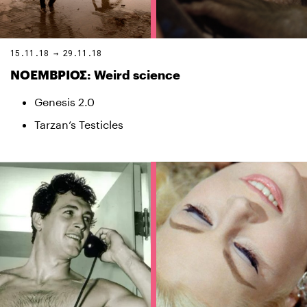
15.11.18 → 29.11.18
ΝΟΕΜΒΡΙΟΣ: Weird science
Genesis 2.0
Tarzan’s Testicles