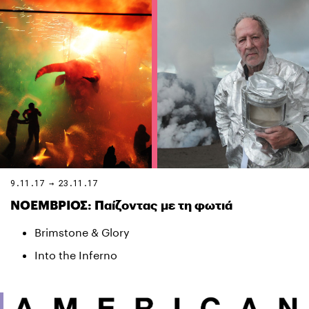
9.11.17 → 23.11.17
ΝΟΕΜΒΡΙΟΣ: Παίζοντας με τη φωτιά
Brimstone & Glory
Into the Inferno