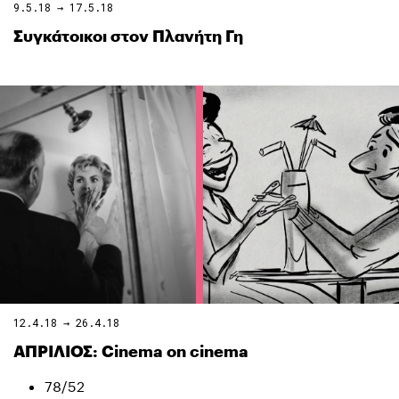
9.5.18 → 17.5.18
Συγκάτοικοι στον Πλανήτη Γη
12.4.18 → 26.4.18
ΑΠΡΙΛΙΟΣ: Cinema on cinema
78/52