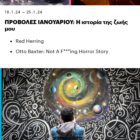
18.1.24 → 25.1.24
ΠΡΟΒΟΛΕΣ ΙΑΝΟΥΑΡΙΟΥ: Η ιστορία της ζωής
μου
Red Herring
Otto Baxter: Not A F***ing Horror Story