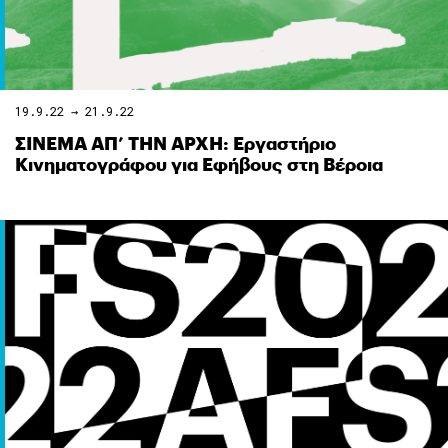
19.9.22 → 21.9.22
ΣΙΝΕΜΑ ΑΠ’ ΤΗΝ ΑΡΧΗ: Εργαστήριο
Κινηματογράφου για Εφήβους στη Βέροια