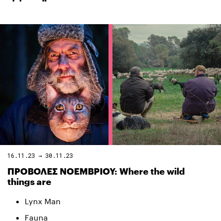
16.11.23 → 30.11.23
ΠΡΟΒΟΛΕΣ ΝΟΕΜΒΡΙΟΥ: Where the wild
things are
Lynx Man
Fauna