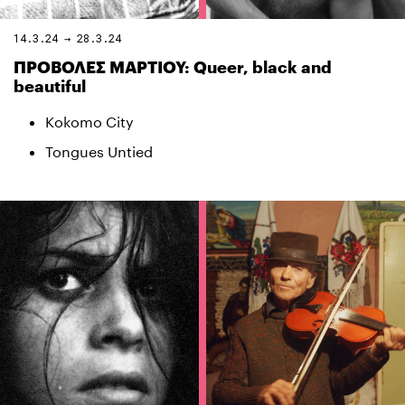
14.3.24 → 28.3.24
ΠΡΟΒΟΛΕΣ ΜΑΡΤΙΟΥ: Queer, black and
beautiful
Kokomo City
Tongues Untied