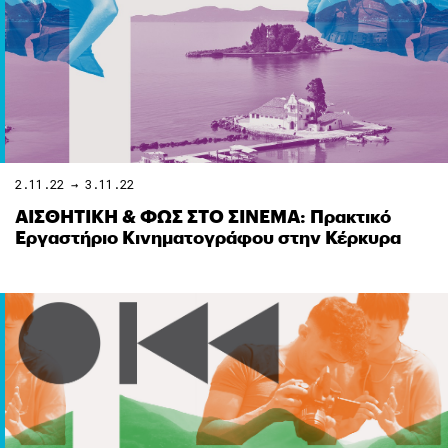
2.11.22 → 3.11.22
ΑΙΣΘΗΤΙΚΗ & ΦΩΣ ΣΤΟ ΣΙΝΕΜΑ: Πρακτικό
Εργαστήριο Κινηματογράφου στην Κέρκυρα