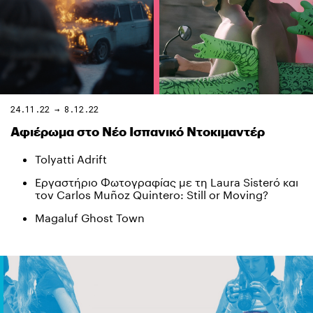
24.11.22 → 8.12.22
Αφιέρωμα στο Νέο Ισπανικό Ντοκιμαντέρ
Tolyatti Adrift
Εργαστήριο Φωτογραφίας με τη Laura Sisteró και
τον Carlos Muñoz Quintero: Still or Moving?
Magaluf Ghost Town