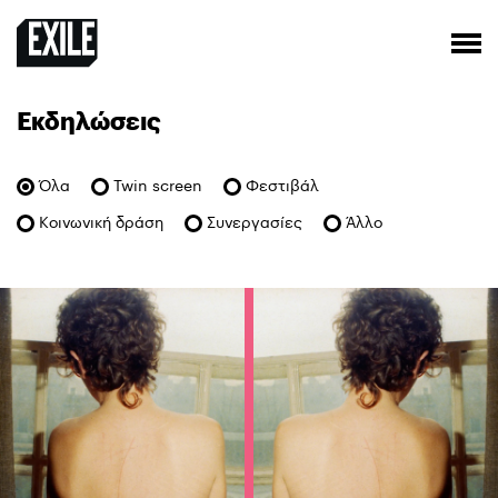
Εκδηλώσεις
Όλα
Twin screen
Φεστιβάλ
Κοινωνική δράση
Συνεργασίες
Άλλο