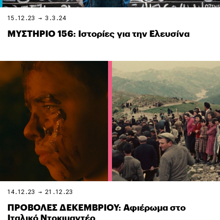
15.12.23 → 3.3.24
ΜΥΣΤΗΡΙΟ 156: Ιστορίες για την Ελευσίνα
14.12.23 → 21.12.23
ΠΡΟΒΟΛΕΣ ΔΕΚΕΜΒΡΙΟΥ: Αφιέρωμα στο
Ιταλικό Ντοκιμαντέρ