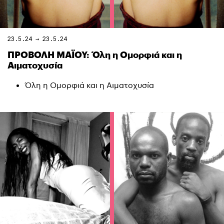
23.5.24 → 23.5.24
ΠΡΟΒΟΛΗ ΜΑΪΟΥ: Όλη η Ομορφιά και η
Αιματοχυσία
Όλη η Ομορφιά και η Αιματοχυσία