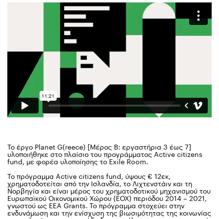
Το έργο Planet G(reece) [Μέρος Β: εργαστήρια 3 έως 7]
υλοποιήθηκε στο πλαίσιο του προγράμματος Active citizens
fund, με φορέα υλοποίησης το Exile Room.
Το πρόγραμμα Active citizens fund, ύψους € 12εκ,
χρηματοδοτείται από την Ισλανδία, το Λιχτενστάιν και τη
Νορβηγία και είναι μέρος του χρηματοδοτικού μηχανισμού του
Ευρωπαϊκού Οικονομικού Χώρου (ΕΟΧ) περιόδου 2014 – 2021,
γνωστού ως EEA Grants. Το πρόγραμμα στοχεύει στην
ενδυνάμωση και την ενίσχυση της βιωσιμότητας της κοινωνίας