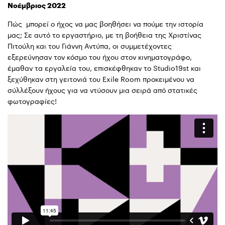
Νοέμβριος 2022
Πώς μπορεί ο ήχος να μας βοηθήσει να πούμε την ιστορία
μας; Σε αυτό το εργαστήριο, με τη βοήθεια της Χριστίνας
Πιτούλη και του Γιάννη Αντύπα, οι συμμετέχοντες
εξερεύνησαν τον κόσμο του ήχου στον κινηματογράφο,
έμαθαν τα εργαλεία του, επισκέφθηκαν το Studio19st και
ξεχύθηκαν στη γειτονιά του Exile Room προκειμένου να
σύλλέξουν ήχους για να ντύσουν μια σειρά από στατικές
φωτογραφίες!