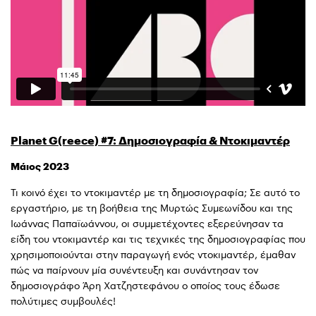
Planet G(reece) #7: Δημοσιογραφία & Ντοκιμαντέρ
Μάιος 2023
Τι κοινό έχει το ντοκιμαντέρ με τη δημοσιογραφία; Σε αυτό το
εργαστήριο, με τη βοήθεια της Μυρτώς Συμεωνίδου και της
Ιωάννας Παπαϊωάννου, οι συμμετέχοντες εξερεύνησαν τα
είδη του ντοκιμαντέρ και τις τεχνικές της δημοσιογραφίας που
χρησιμοποιούνται στην παραγωγή ενός ντοκιμαντέρ, έμαθαν
πώς να παίρνουν μία συνέντευξη και συνάντησαν τον
δημοσιογράφο Άρη Χατζηστεφάνου ο οποίος τους έδωσε
πολύτιμες συμβουλές!