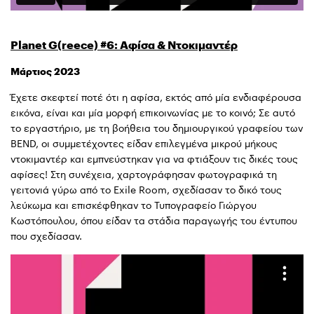
Planet G(reece) #6: Αφίσα & Ντοκιμαντέρ
Μάρτιος 2023
Έχετε σκεφτεί ποτέ ότι η αφίσα, εκτός από μία ενδιαφέρουσα
εικόνα, είναι και μία μορφή επικοινωνίας με το κοινό; Σε αυτό
το εργαστήριο, με τη βοήθεια του δημιουργικού γραφείου των
BEND, οι συμμετέχοντες είδαν επιλεγμένα μικρού μήκους
ντοκιμαντέρ και εμπνεύστηκαν για να φτιάξουν τις δικές τους
αφίσες! Στη συνέχεια, χαρτογράφησαν φωτογραφικά τη
γειτονιά γύρω από το Exile Room, σχεδίασαν το δικό τους
λεύκωμα και επισκέφθηκαν το Τυπογραφείο Γιώργου
Κωστόπουλου, όπου είδαν τα στάδια παραγωγής του έντυπου
που σχεδίασαν.