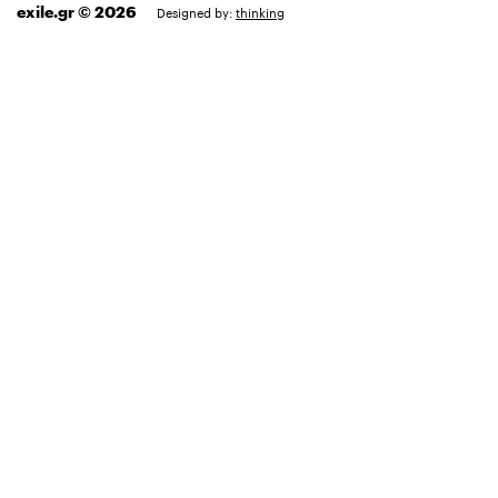
exile.gr © 2026
Designed by:
thinking